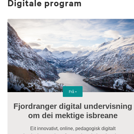
Digitale program