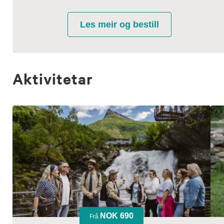
Aktivitetar