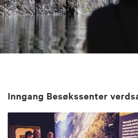
Inngang Besøkssenter verds