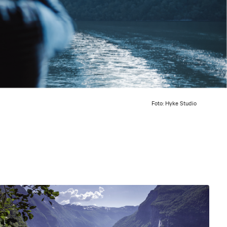
Foto: Hyke Studio