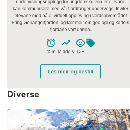
Diverse