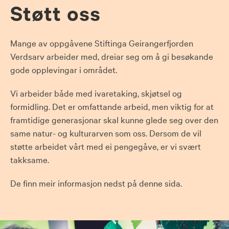
Støtt oss
Mange av oppgåvene Stiftinga Geirangerfjorden
Verdsarv arbeider med, dreiar seg om å gi besøkande
gode opplevingar i området.
Vi arbeider både med ivaretaking, skjøtsel og
formidling. Det er omfattande arbeid, men viktig for at
framtidige generasjonar skal kunne glede seg over den
same natur- og kulturarven som oss. Dersom de vil
støtte arbeidet vårt med ei pengegåve, er vi svært
takksame.
De finn meir informasjon nedst på denne sida.