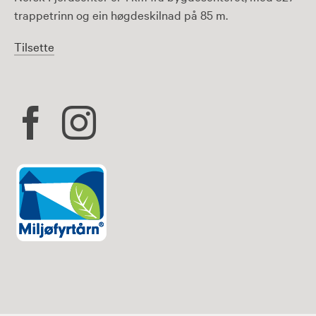
trappetrinn og ein høgdeskilnad på 85 m.
Tilsette