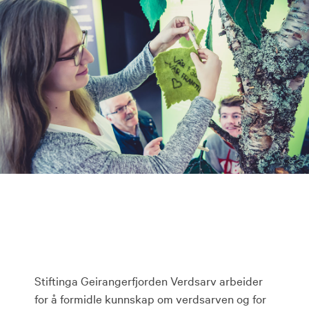
Stiftinga Geirangerfjorden Verdsarv arbeider
for å formidle kunnskap om verdsarven og for