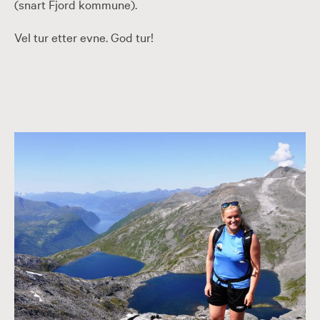
(snart Fjord kommune).
Vel tur etter evne. God tur!