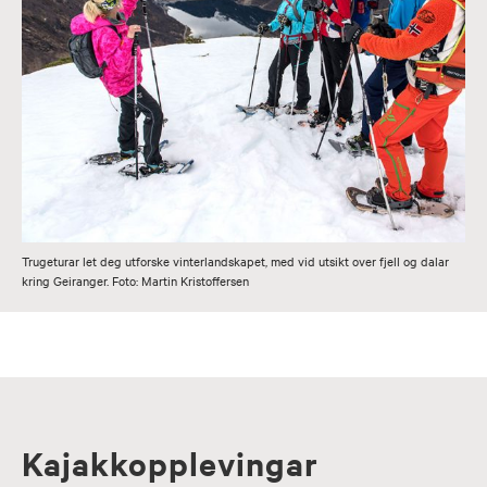
Trugeturar let deg utforske vinterlandskapet, med vid utsikt over fjell og dalar
kring Geiranger. Foto: Martin Kristoffersen
Kajakkopplevingar