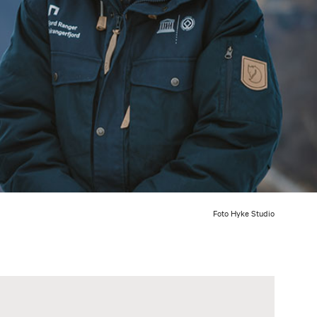
Foto Hyke Studio