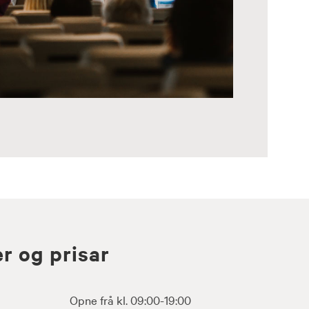
r og prisar
Opne frå kl. 09:00-19:00