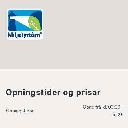
Opningstider og prisar
Opne frå kl. 09:00-
Opningstider
19:00